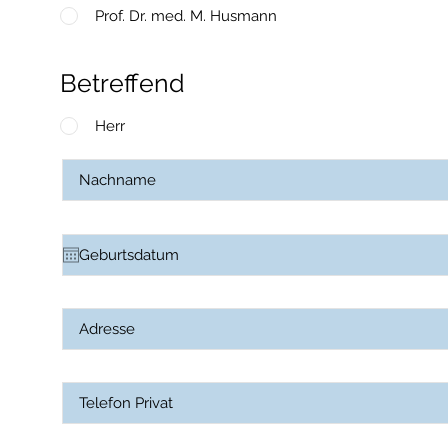
Prof. Dr. med. M. Husmann
Betreffend
Herr