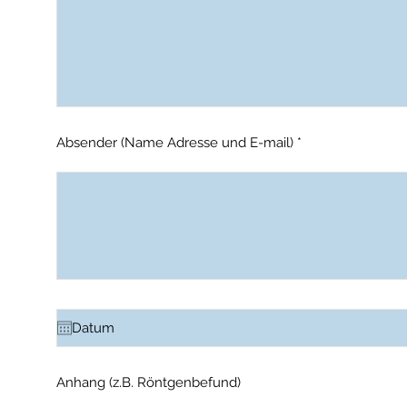
Absender (Name Adresse und E-mail)
Anhang (z.B. Röntgenbefund)