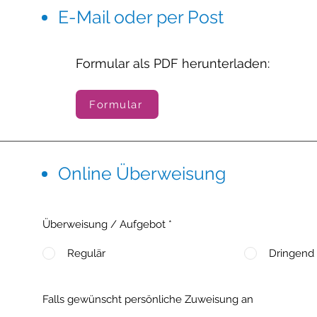
E-Mail oder per Post
Formular als PDF herunterladen:
Formular
Online Überweisung
Überweisung / Aufgebot
*
Regulär
Dringend
Falls gewünscht persönliche Zuweisung an