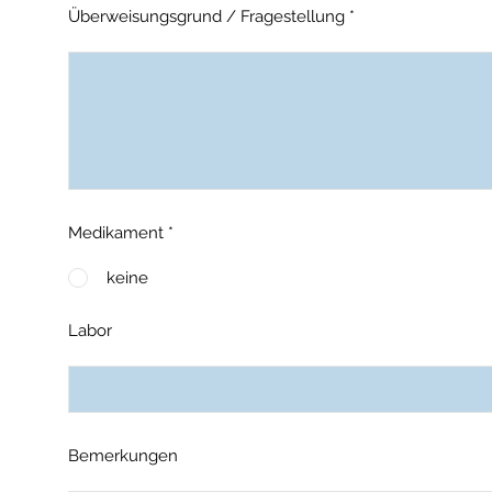
Überweisungsgrund / Fragestellung
Medikament
*
keine
Labor
Bemerkungen