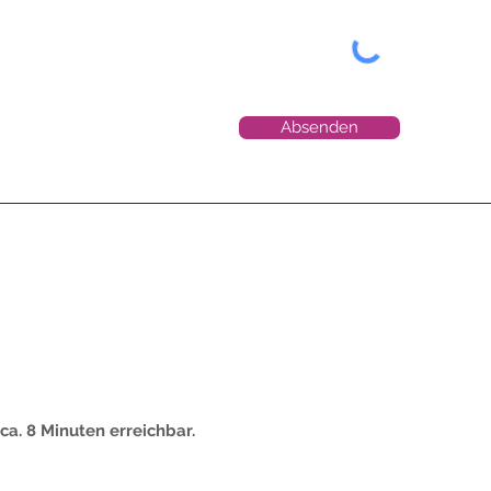
Absenden
ca. 8 Minuten erreichbar.