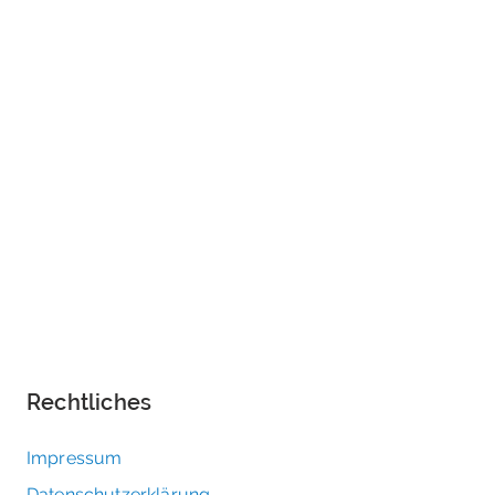
Rechtliches
Impressum
Datenschutzerklärung