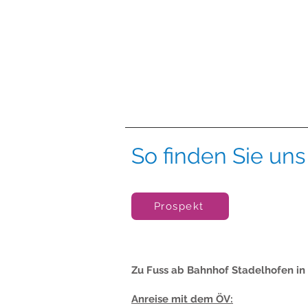
So finden Sie uns
Prospekt
Zu Fuss ab Bahnhof Stadelhofen in 
Anreise mit dem ÖV: