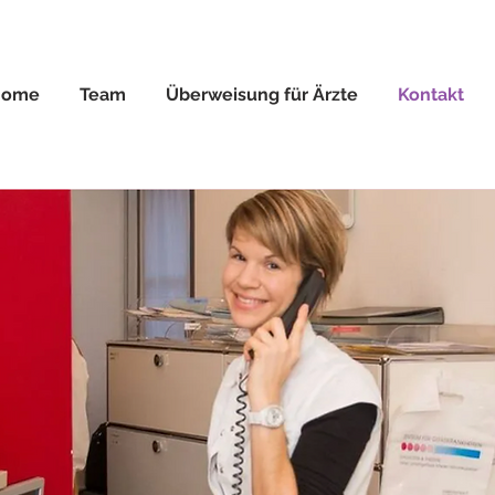
Home
Team
Überweisung für Ärzte
Kontakt