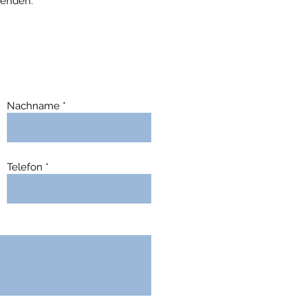
wenden:
Nachname
Telefon