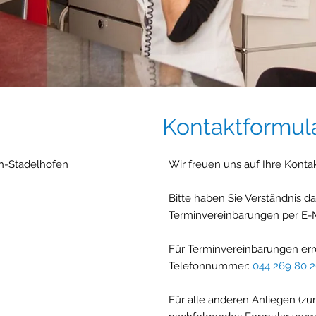
Kontaktformul
ch-Stadelhofen
Wir freuen uns auf Ihre Kont
Bitte haben Sie Verständnis da
Terminvereinbarungen per E
Für Terminvereinbarungen err
Telefonnummer:
044 269 80 
Für alle anderen Anliegen (zu