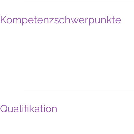
Kompetenzschwerpunkte
Qualifikation