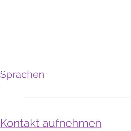
Sprachen
Kontakt aufnehmen