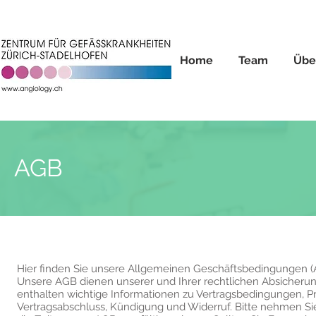
Home
Team
Übe
AGB
Hier finden Sie unsere Allgemeinen Geschäftsbedingungen (
Unsere AGB dienen unserer und Ihrer rechtlichen Absicherun
enthalten wichtige Informationen zu Vertragsbedingungen, Pr
Vertragsabschluss, Kündigung und Widerruf. Bitte nehmen Si