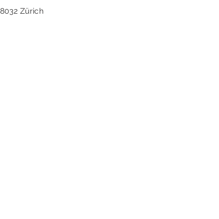
8032 Zürich